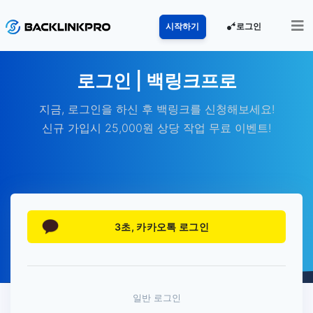
로그인
시작하기
로그인 | 백링크프로
지금, 로그인을 하신 후 백링크를 신청해보세요!
신규 가입시 25,000원 상당 작업 무료 이벤트!
3초, 카카오톡 로그인
일반 로그인