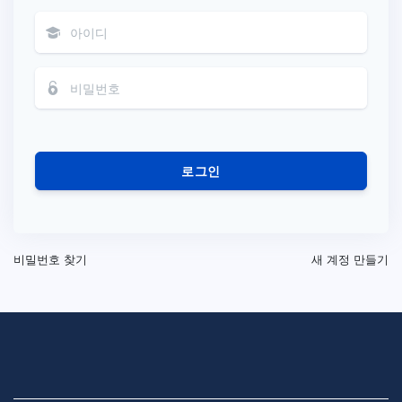
로그인
비밀번호 찾기
새 계정 만들기